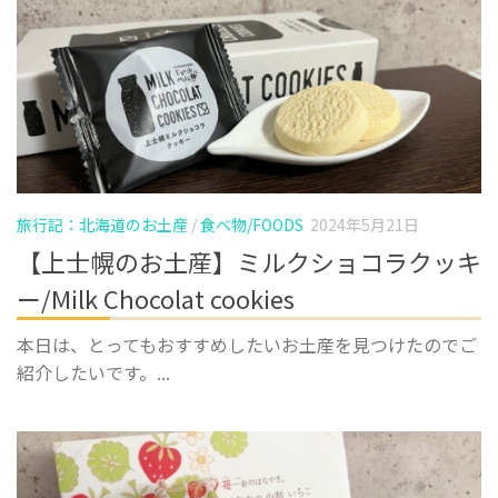
旅行記：北海道のお土産
/
食べ物/FOODS
2024年5月21日
【上士幌のお土産】ミルクショコラクッキ
ー/Milk Chocolat cookies
本日は、とってもおすすめしたいお土産を見つけたのでご
紹介したいです。...