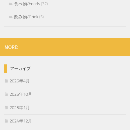
食べ物/Foods
(37)
飲み物/Drink
(5)
MORE:
アーカイブ
2026年4月
2025年10月
2025年1月
2024年12月