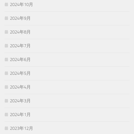
2024年10月
2024年9月
2024年8月
2024年7月
2024年6月
2024年5月
2024年4月
2024年3月
2024年1月
2023年12月