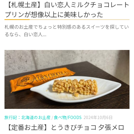
【札幌土産】白い恋人ミルクチョコレート
プリンが想像以上に美味しかった
札幌のお土産でちょっと特別感のあるスイーツを探してい
るなら、白い恋人...
旅行記：北海道のお土産
/
食べ物/FOODS
2024年10月6日
【定番お土産】とうきびチョコ 夕張メロ