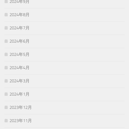
2024年9月
2024年8月
2024年7月
2024年6月
2024年5月
2024年4月
2024年3月
2024年1月
2023年12月
2023年11月