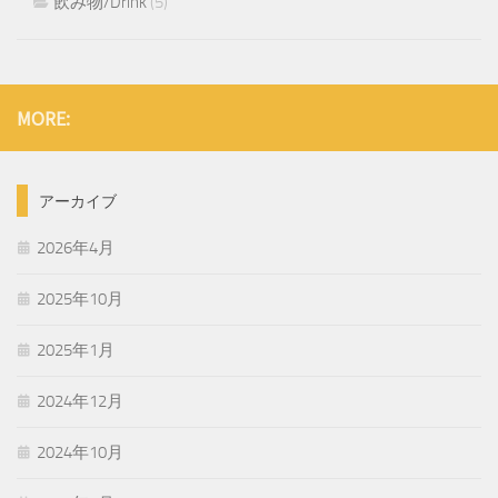
飲み物/Drink
(5)
MORE:
アーカイブ
2026年4月
2025年10月
2025年1月
2024年12月
2024年10月