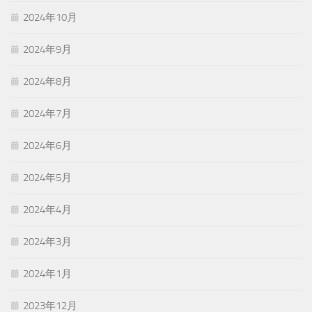
2024年10月
2024年9月
2024年8月
2024年7月
2024年6月
2024年5月
2024年4月
2024年3月
2024年1月
2023年12月