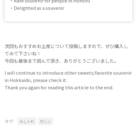
・Rare souvenir for people in Honshu
・Delighted as a souvenir
次回もおすすめお土産について投稿しますので、ぜひ購入し
てみて下さいね！
今回も最後まで読んで頂き、ありがとうございました。
I will continue to introduce other sweets/favorite souvenir
in Hokkaido, please check it.
Thank you again for reading this article to the end.
タグ:
おしゃれ
珍しい