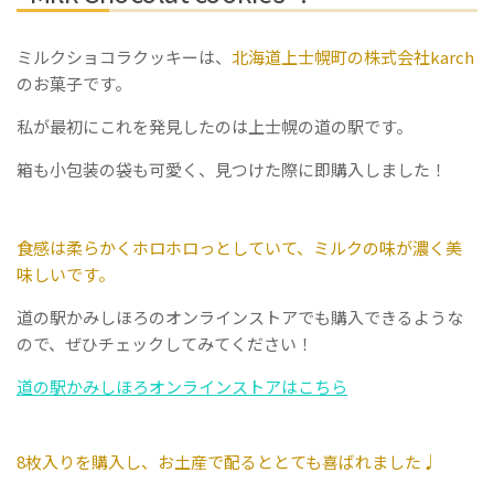
ミルクショコラクッキーは、
北海道上士幌町の株式会社karch
のお菓子です。
私が最初にこれを発見したのは上士幌の道の駅です。
箱も小包装の袋も可愛く、見つけた際に即購入しました！
食感は柔らかくホロホロっとしていて、ミルクの味が濃く美
味しいです。
道の駅かみしほろのオンラインストアでも購入できるような
ので、ぜひチェックしてみてください！
道の駅かみしほろオンラインストアはこちら
8枚入りを購入し、お土産で配るととても喜ばれました♩