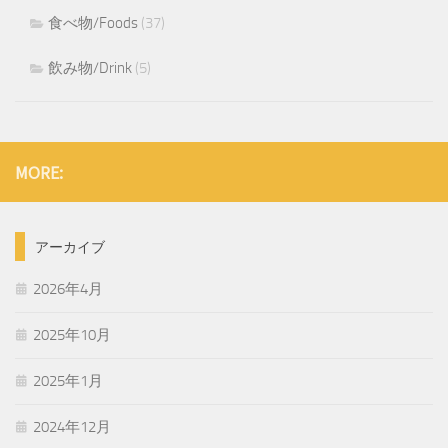
食べ物/Foods
(37)
飲み物/Drink
(5)
MORE:
アーカイブ
2026年4月
2025年10月
2025年1月
2024年12月