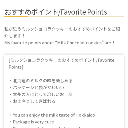
おすすめポイント/Favorite Points
私が思うミルクショコラクッキーのおすすめポイントをご紹
介します！
My favorite points about “Milk Chocolat cookies” are..!
[ミルクショコラクッキーのおすすめポイント/Favorite
Points]
・北海道のミルクの味を楽しめる
・パッケージと袋がかわいい
・本州の人にとって珍しいお土産
・お土産として喜ばれる
・You can enjoy the milk taste of Hokkaido
・Package is very cute